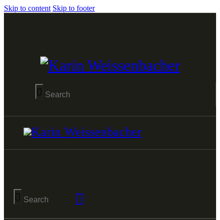
Skip to content
Skip to footer