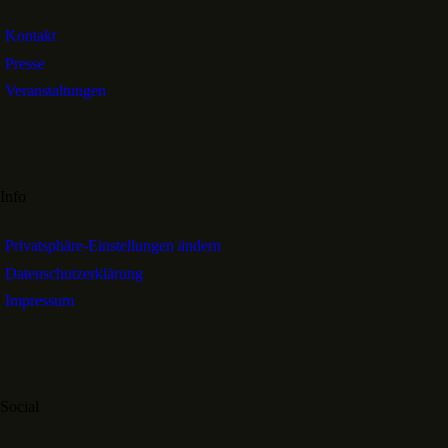
Kontakt
Presse
Veranstaltungen
Info
Privatsphäre-Einstellungen ändern
Datenschutzerklärung
Impressum
Social