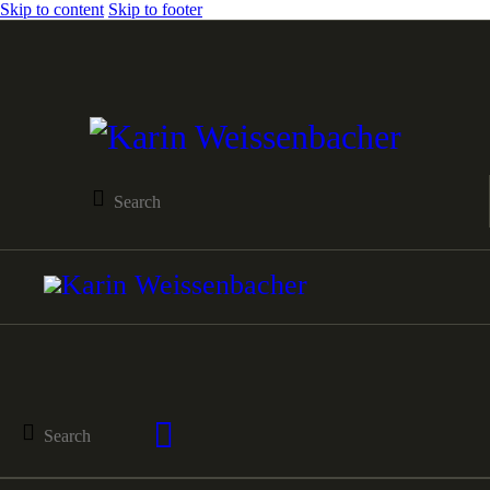
Skip to content
Skip to footer