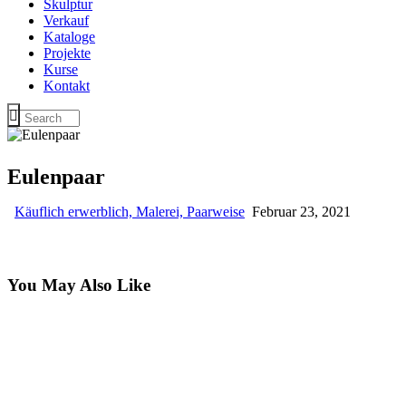
Skulptur
Verkauf
Kataloge
Projekte
Kurse
Kontakt
Eulenpaar
Käuflich erwerblich,
Malerei,
Paarweise
Februar 23, 2021
You May Also Like