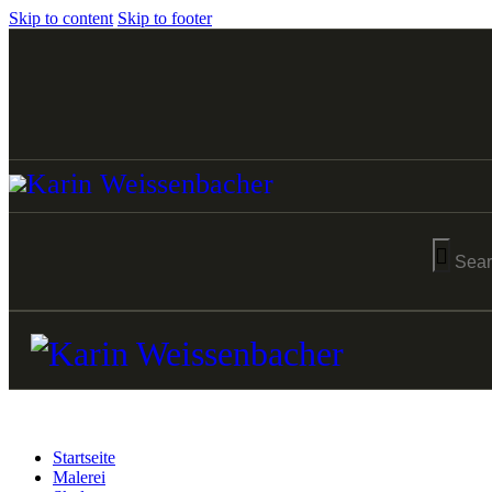
Skip to content
Skip to footer
Startseite
Malerei