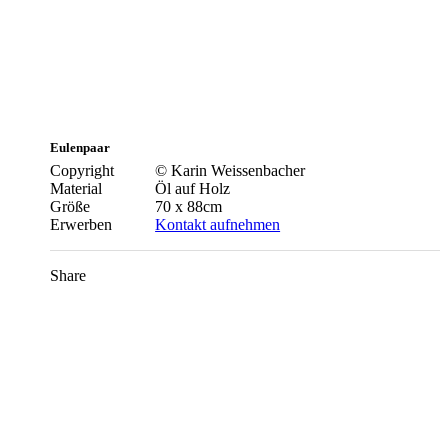
Eulenpaar
Copyright
© Karin Weissenbacher
Material
Öl auf Holz
Größe
70 x 88cm
Erwerben
Kontakt aufnehmen
Share