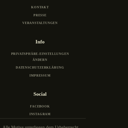
KONTAKT
PRESSE
VERANSTALTUNGEN
Info
PRIVATSPHÄRE-EINSTELLUNGEN
ÄNDERN
DATENSCHUTZERKLÄRUNG
IMPRESSUM
Social
FACEBOOK
INSTAGRAM
Alle Motive unterliegen dem Urheberrecht