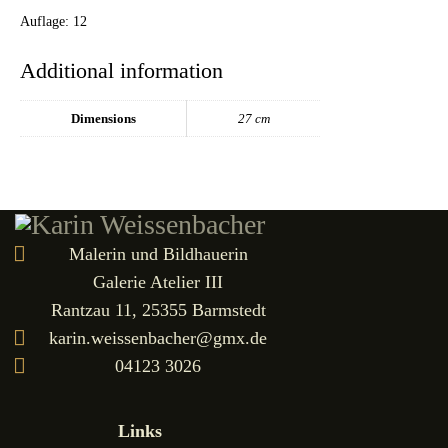
Auflage: 12
Additional information
Dimensions
27 cm
Malerin und Bildhauerin
Galerie Atelier III
Rantzau 11, 25355 Barmstedt
karin.weissenbacher@gmx.de
04123 3026
Links