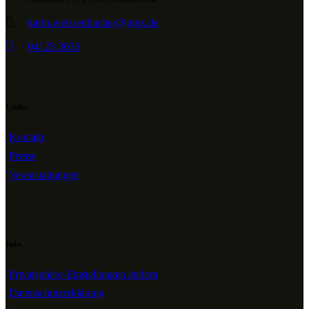
karin.weissenbacher@gmx.de
04123 3026
Links
Kontakt
Presse
Veranstaltungen
Info
Privatsphäre-Einstellungen ändern
Datenschutzerklärung