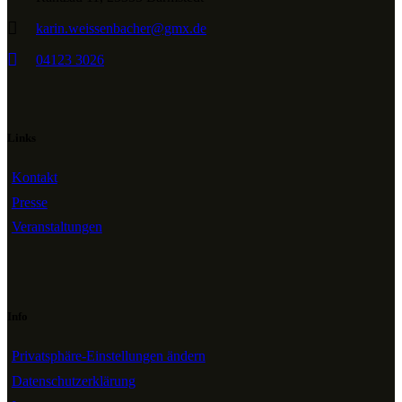
karin.weissenbacher@gmx.de
04123 3026
Links
Kontakt
Presse
Veranstaltungen
Info
Privatsphäre-Einstellungen ändern
Datenschutzerklärung