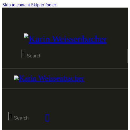
Skip to content
Skip to footer