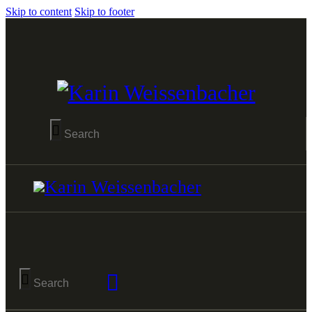
Skip to content
Skip to footer