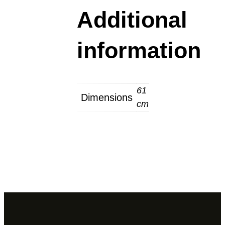
Additional
information
61
Dimensions
cm