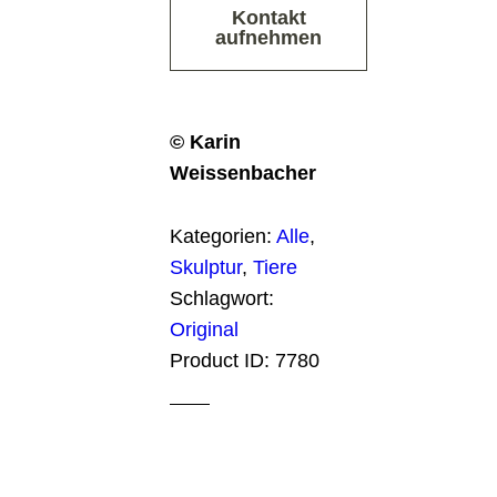
Kontakt
aufnehmen
© Karin
Weissenbacher
Kategorien:
Alle
,
Skulptur
,
Tiere
Schlagwort:
Original
Product ID:
7780