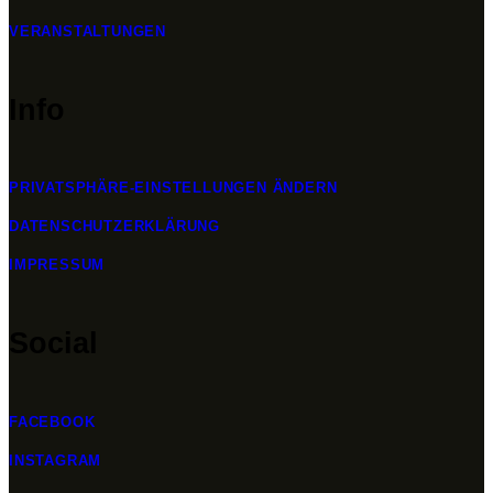
VERANSTALTUNGEN
Info
PRIVATSPHÄRE-EINSTELLUNGEN ÄNDERN
DATENSCHUTZERKLÄRUNG
IMPRESSUM
Social
FACEBOOK
INSTAGRAM