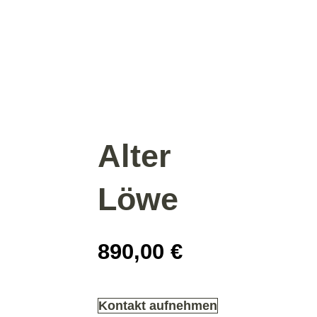
Alter
Löwe
890,00
€
Kontakt aufnehmen