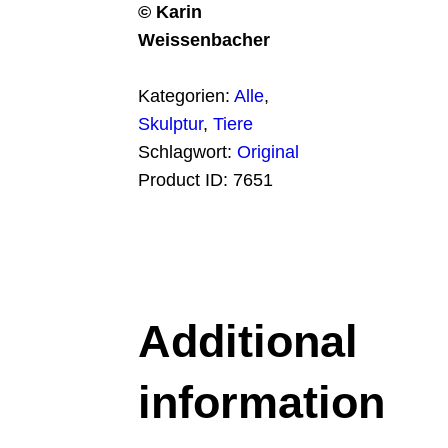
© Karin
Weissenbacher
Kategorien:
Alle
,
Skulptur
,
Tiere
Schlagwort:
Original
Product ID:
7651
Additional
information