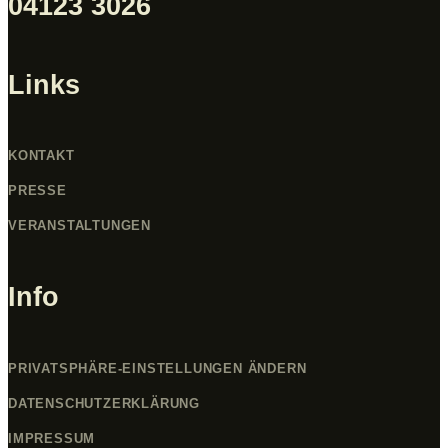
04123 3026
Links
KONTAKT
PRESSE
VERANSTALTUNGEN
Info
PRIVATSPHÄRE-EINSTELLUNGEN ÄNDERN
DATENSCHUTZERKLÄRUNG
IMPRESSUM