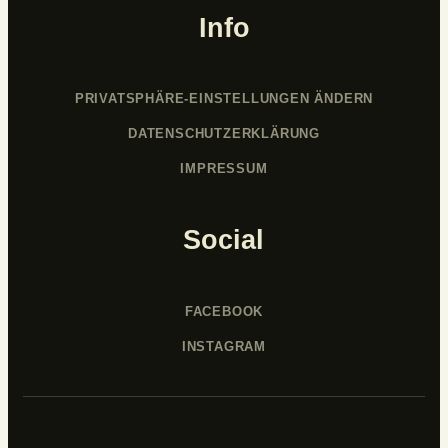
Info
PRIVATSPHÄRE-EINSTELLUNGEN ÄNDERN
DATENSCHUTZERKLÄRUNG
IMPRESSUM
Social
FACEBOOK
INSTAGRAM