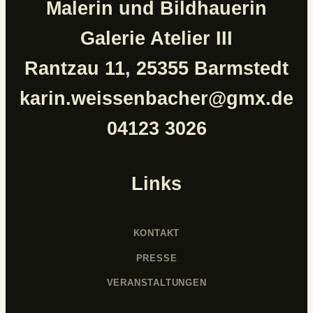
Malerin und Bildhauerin
Galerie Atelier III
Rantzau 11, 25355 Barmstedt
karin.weissenbacher@gmx.de
04123 3026
Links
KONTAKT
PRESSE
VERANSTALTUNGEN