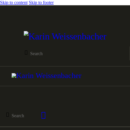
Skip to content
Skip to footer