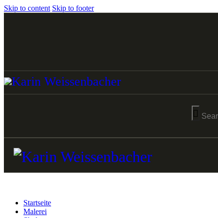
Skip to content
Skip to footer
Startseite
Malerei