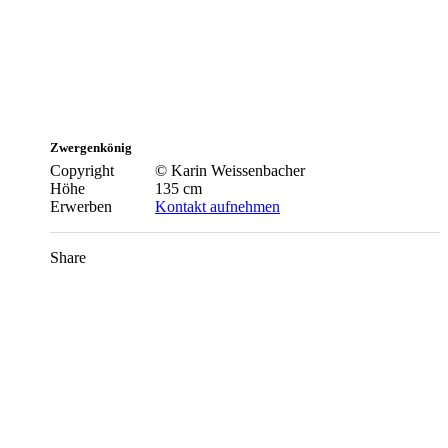
Zwergenkönig
Copyright
© Karin Weissenbacher
Höhe
135 cm
Erwerben
Kontakt aufnehmen
Share