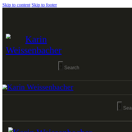
Skip to content
Skip to footer