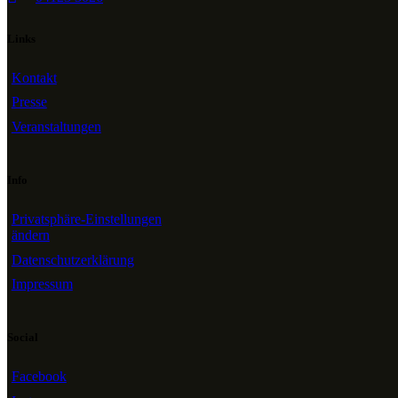
Links
Kontakt
Presse
Veranstaltungen
Info
Privatsphäre-Einstellungen
ändern
Datenschutzerklärung
Impressum
Social
Facebook