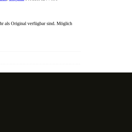
hr als Original verfügbar sind. Möglich