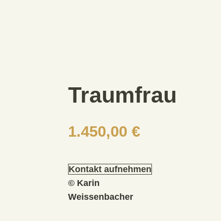
Traumfrau
1.450,00
€
Kontakt aufnehmen
© Karin
Weissenbacher