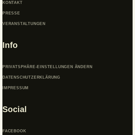
KONTAKT
PRESSE
VERANSTALTUNGEN
Info
PRIVATSPHÄRE-EINSTELLUNGEN ÄNDERN
DATENSCHUTZERKLÄRUNG
IMPRESSUM
Social
FACEBOOK