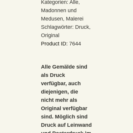
Kategorien:
Alle
,
Madonnen und
Medusen
,
Malerei
Schlagwörter:
Druck
,
Original
Product ID:
7644
Alle Gemälde sind
als Druck
verfügbar, auch
diejenigen, die
nicht mehr als
Original verfügbar
sind. Möglich sind
Druck auf Leinwand