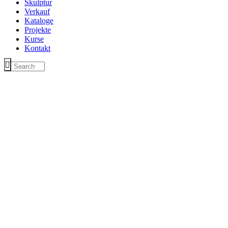
Skulptur
Verkauf
Kataloge
Projekte
Kurse
Kontakt