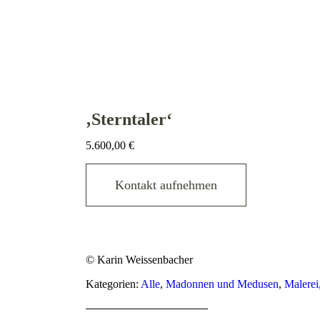
‚Sterntaler‘
5.600,00
€
Kontakt aufnehmen
© Karin Weissenbacher
Kategorien:
Alle
,
Madonnen und Medusen
,
Malerei