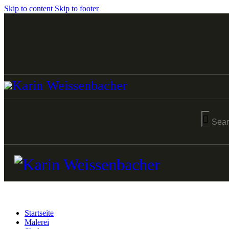
Skip to content
Skip to footer
Startseite
Malerei