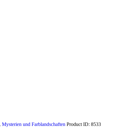
,
Mysterien und Farblandschaften
Product ID:
8533