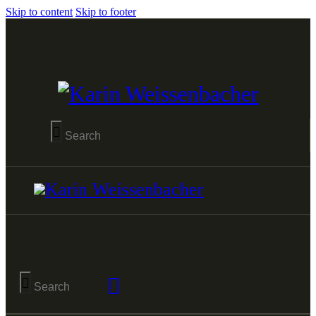
Skip to content
Skip to footer