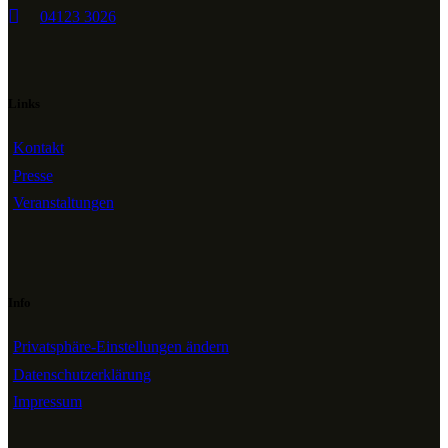
04123 3026
Links
Kontakt
Presse
Veranstaltungen
Info
Privatsphäre-Einstellungen ändern
Datenschutzerklärung
Impressum