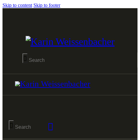
Skip to content
Skip to footer