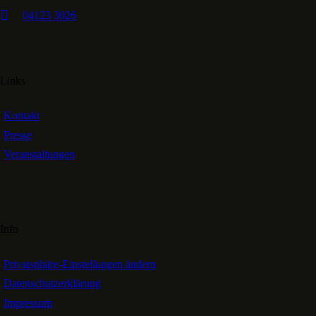
04123 3026
Links
Kontakt
Presse
Veranstaltungen
Info
Privatsphäre-Einstellungen ändern
Datenschutzerklärung
Impressum