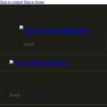
Skip to content
Skip to footer