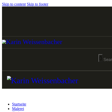
Skip to content
Skip to footer
Startseite
Malerei