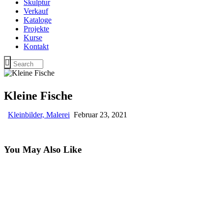
Skulptur
Verkauf
Kataloge
Projekte
Kurse
Kontakt
Kleine Fische
Kleinbilder,
Malerei
Februar 23, 2021
You May Also Like