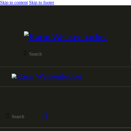
Skip to content
Skip to footer