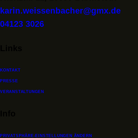
karin.weissenbacher@gmx.de
04123 3026
Links
KONTAKT
PRESSE
VERANSTALTUNGEN
Info
PRIVATSPHÄRE-EINSTELLUNGEN ÄNDERN