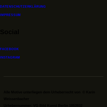
DATENSCHUTZERKLÄRUNG
IMPRESSUM
Social
FACEBOOK
INSTAGRAM
Alle Motive unterliegen dem Urheberrecht von © Karin
Weissenbacher
Urhebernummer: VG Bild Kunst Berlin 1853932