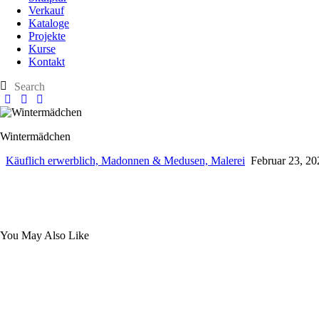
Verkauf
Kataloge
Projekte
Kurse
Kontakt
Wintermädchen
Käuflich erwerblich,
Madonnen & Medusen,
Malerei
Februar 23, 20
You May Also Like