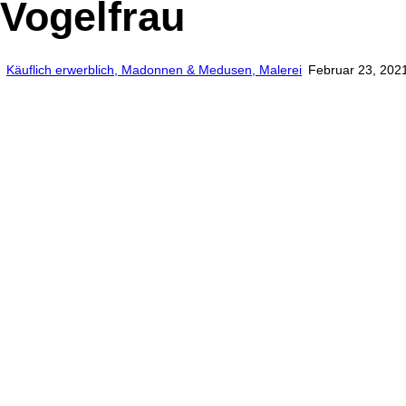
Vogelfrau
Käuflich erwerblich,
Madonnen & Medusen,
Malerei
Februar 23, 202