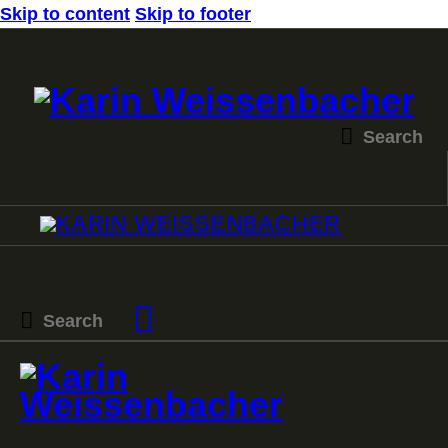
Skip to content
Skip to footer