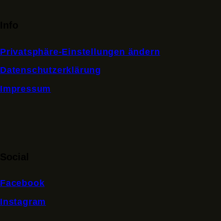
Info
Privatsphäre-Einstellungen ändern
Datenschutzerklärung
Impressum
Social
Facebook
Instagram