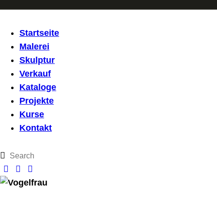
Startseite
Malerei
Skulptur
Verkauf
Kataloge
Projekte
Kurse
Kontakt