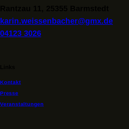
Rantzau 11, 25355 Barmstedt
karin.weissenbacher@gmx.de
04123 3026
Links
Kontakt
Presse
Veranstaltungen