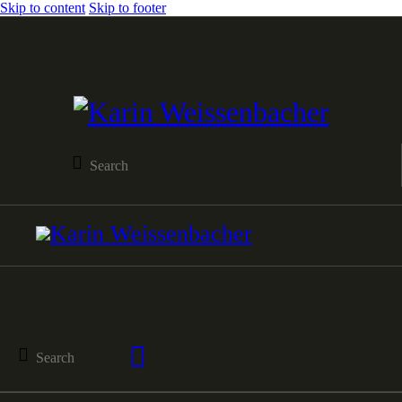
Skip to content
Skip to footer