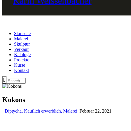
Startseite
Malerei
Skulptur
Verkauf
Kataloge
Projekte
Kurse
Kontakt
Kokons
Diptycha,
Käuflich erwerblich,
Malerei
Februar 22, 2021