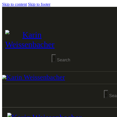
Skip to content
Skip to footer