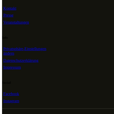
Kontakt
Presse
Veranstaltungen
Info
Privatsphäre-Einstellungen
ändern
Datenschutzerklärung
Impressum
Social
Facebook
Instagram