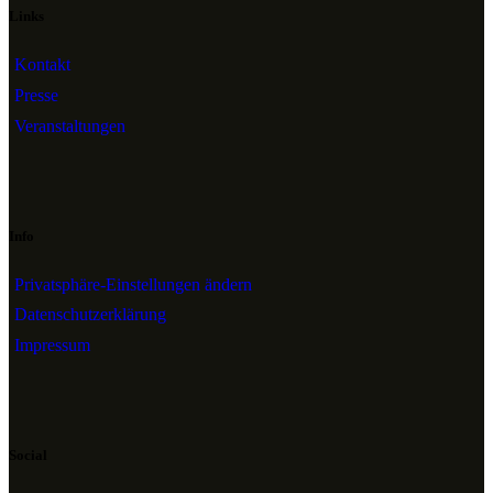
Links
Kontakt
Presse
Veranstaltungen
Info
Privatsphäre-Einstellungen ändern
Datenschutzerklärung
Impressum
Social