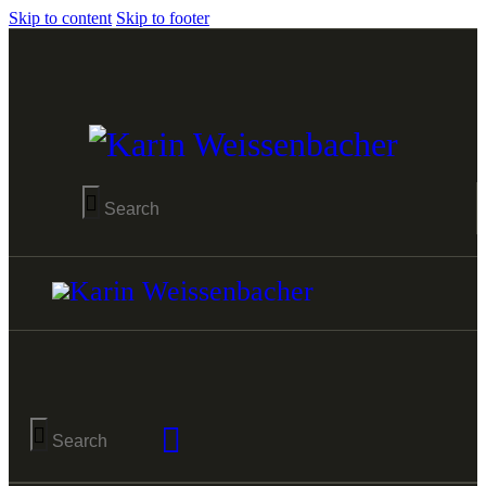
Skip to content
Skip to footer