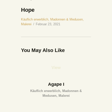
Hope
Käuflich erwerblich,
Madonnen & Medusen,
Malerei
Februar 23, 2021
You May Also Like
View
Agape I
Käuflich erwerblich,
Madonnen &
Medusen,
Malerei