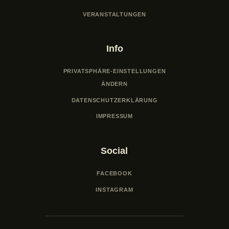
VERANSTALTUNGEN
Info
PRIVATSPHÄRE-EINSTELLUNGEN
ÄNDERN
DATENSCHUTZERKLÄRUNG
IMPRESSUM
Social
FACEBOOK
INSTAGRAM