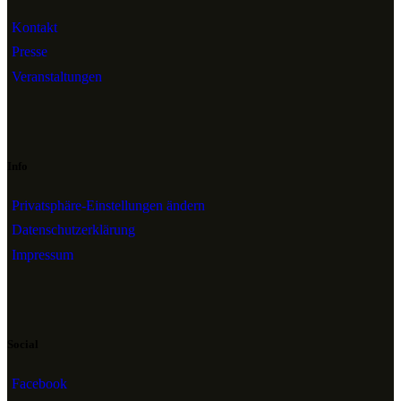
Kontakt
Presse
Veranstaltungen
Info
Privatsphäre-Einstellungen ändern
Datenschutzerklärung
Impressum
Social
Facebook