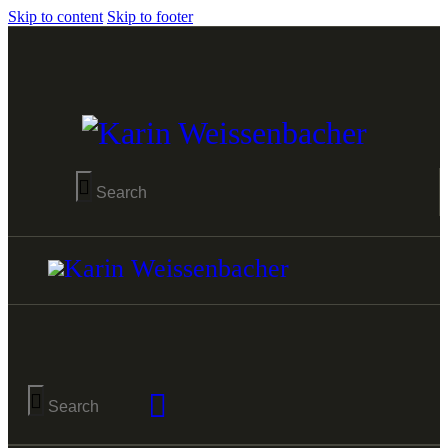
Skip to content
Skip to footer