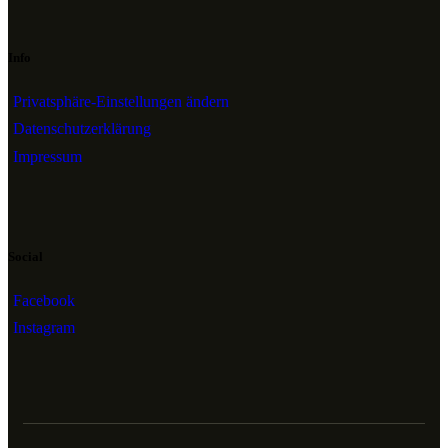
Info
Privatsphäre-Einstellungen ändern
Datenschutzerklärung
Impressum
Social
Facebook
Instagram