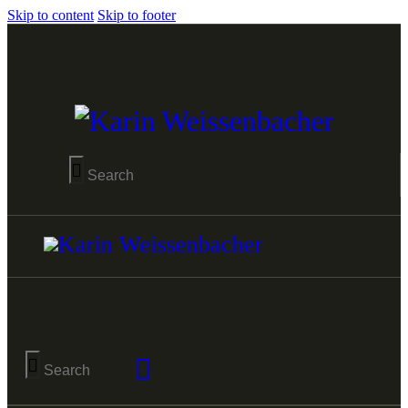
Skip to content
Skip to footer