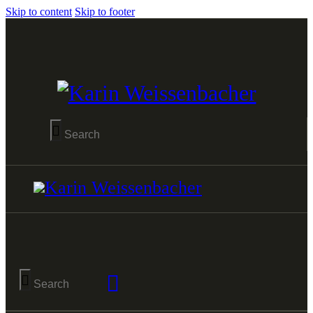
Skip to content
Skip to footer