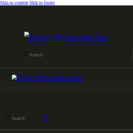
Skip to content
Skip to footer