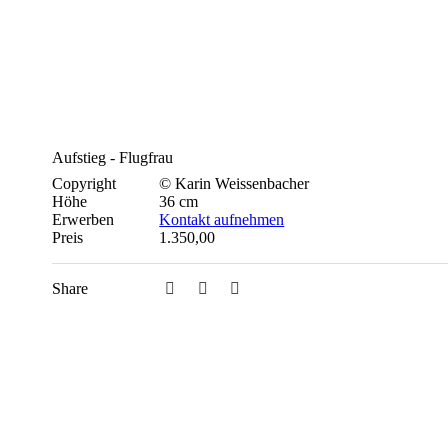
Aufstieg - Flugfrau
Copyright
© Karin Weissenbacher
Höhe
36 cm
Erwerben
Kontakt aufnehmen
Preis
1.350,00
Share