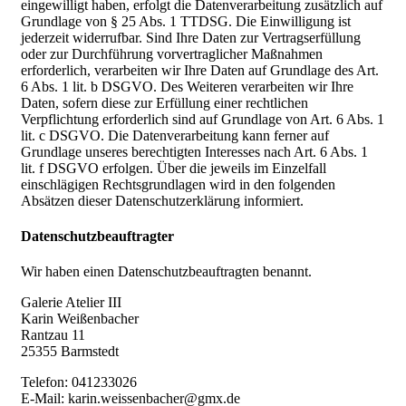
eingewilligt haben, erfolgt die Datenverarbeitung zusätzlich auf
Grundlage von § 25 Abs. 1 TTDSG. Die Einwilligung ist
jederzeit widerrufbar. Sind Ihre Daten zur Vertragserfüllung
oder zur Durchführung vorvertraglicher Maßnahmen
erforderlich, verarbeiten wir Ihre Daten auf Grundlage des Art.
6 Abs. 1 lit. b DSGVO. Des Weiteren verarbeiten wir Ihre
Daten, sofern diese zur Erfüllung einer rechtlichen
Verpflichtung erforderlich sind auf Grundlage von Art. 6 Abs. 1
lit. c DSGVO. Die Datenverarbeitung kann ferner auf
Grundlage unseres berechtigten Interesses nach Art. 6 Abs. 1
lit. f DSGVO erfolgen. Über die jeweils im Einzelfall
einschlägigen Rechtsgrundlagen wird in den folgenden
Absätzen dieser Datenschutzerklärung informiert.
Datenschutz­beauftragter
Wir haben einen Datenschutzbeauftragten benannt.
Galerie Atelier III
Karin Weißenbacher
Rantzau 11
25355 Barmstedt
Telefon: 041233026
E-Mail: karin.weissenbacher@gmx.de