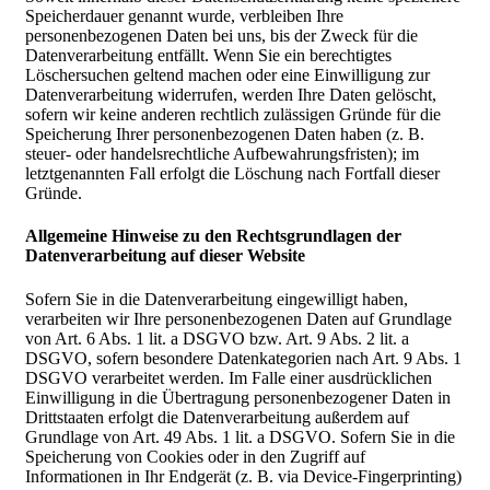
Speicherdauer genannt wurde, verbleiben Ihre
personenbezogenen Daten bei uns, bis der Zweck für die
Datenverarbeitung entfällt. Wenn Sie ein berechtigtes
Löschersuchen geltend machen oder eine Einwilligung zur
Datenverarbeitung widerrufen, werden Ihre Daten gelöscht,
sofern wir keine anderen rechtlich zulässigen Gründe für die
Speicherung Ihrer personenbezogenen Daten haben (z. B.
steuer- oder handelsrechtliche Aufbewahrungsfristen); im
letztgenannten Fall erfolgt die Löschung nach Fortfall dieser
Gründe.
Allgemeine Hinweise zu den Rechtsgrundlagen der
Datenverarbeitung auf dieser Website
Sofern Sie in die Datenverarbeitung eingewilligt haben,
verarbeiten wir Ihre personenbezogenen Daten auf Grundlage
von Art. 6 Abs. 1 lit. a DSGVO bzw. Art. 9 Abs. 2 lit. a
DSGVO, sofern besondere Datenkategorien nach Art. 9 Abs. 1
DSGVO verarbeitet werden. Im Falle einer ausdrücklichen
Einwilligung in die Übertragung personenbezogener Daten in
Drittstaaten erfolgt die Datenverarbeitung außerdem auf
Grundlage von Art. 49 Abs. 1 lit. a DSGVO. Sofern Sie in die
Speicherung von Cookies oder in den Zugriff auf
Informationen in Ihr Endgerät (z. B. via Device-Fingerprinting)