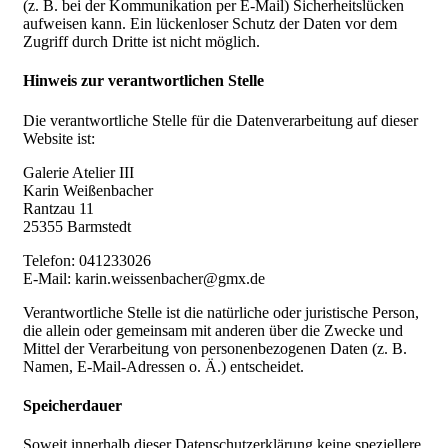
(z. B. bei der Kommunikation per E-Mail) Sicherheitslücken
aufweisen kann. Ein lückenloser Schutz der Daten vor dem
Zugriff durch Dritte ist nicht möglich.
Hinweis zur verantwortlichen Stelle
Die verantwortliche Stelle für die Datenverarbeitung auf dieser
Website ist:
Galerie Atelier III
Karin Weißenbacher
Rantzau 11
25355 Barmstedt
Telefon: 041233026
E-Mail: karin.weissenbacher@gmx.de
Verantwortliche Stelle ist die natürliche oder juristische Person,
die allein oder gemeinsam mit anderen über die Zwecke und
Mittel der Verarbeitung von personenbezogenen Daten (z. B.
Namen, E-Mail-Adressen o. Ä.) entscheidet.
Speicherdauer
Soweit innerhalb dieser Datenschutzerklärung keine speziellere