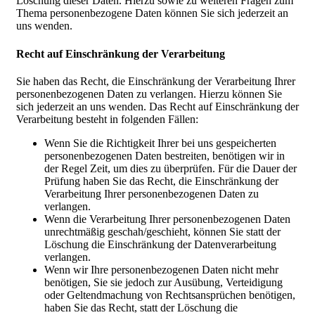
Löschung dieser Daten. Hierzu sowie zu weiteren Fragen zum
Thema personenbezogene Daten können Sie sich jederzeit an
uns wenden.
Recht auf Einschränkung der Verarbeitung
Sie haben das Recht, die Einschränkung der Verarbeitung Ihrer
personenbezogenen Daten zu verlangen. Hierzu können Sie
sich jederzeit an uns wenden. Das Recht auf Einschränkung der
Verarbeitung besteht in folgenden Fällen:
Wenn Sie die Richtigkeit Ihrer bei uns gespeicherten
personenbezogenen Daten bestreiten, benötigen wir in
der Regel Zeit, um dies zu überprüfen. Für die Dauer der
Prüfung haben Sie das Recht, die Einschränkung der
Verarbeitung Ihrer personenbezogenen Daten zu
verlangen.
Wenn die Verarbeitung Ihrer personenbezogenen Daten
unrechtmäßig geschah/geschieht, können Sie statt der
Löschung die Einschränkung der Datenverarbeitung
verlangen.
Wenn wir Ihre personenbezogenen Daten nicht mehr
benötigen, Sie sie jedoch zur Ausübung, Verteidigung
oder Geltendmachung von Rechtsansprüchen benötigen,
haben Sie das Recht, statt der Löschung die