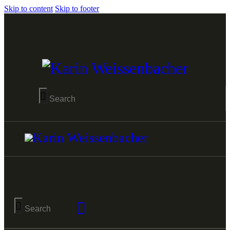
Skip to content
Skip to footer