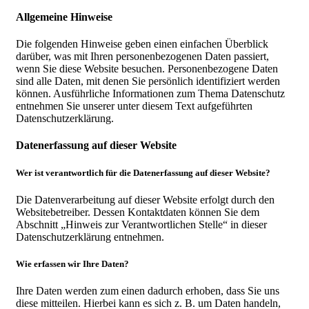
Allgemeine Hinweise
Die folgenden Hinweise geben einen einfachen Überblick
darüber, was mit Ihren personenbezogenen Daten passiert,
wenn Sie diese Website besuchen. Personenbezogene Daten
sind alle Daten, mit denen Sie persönlich identifiziert werden
können. Ausführliche Informationen zum Thema Datenschutz
entnehmen Sie unserer unter diesem Text aufgeführten
Datenschutzerklärung.
Datenerfassung auf dieser Website
Wer ist verantwortlich für die Datenerfassung auf dieser Website?
Die Datenverarbeitung auf dieser Website erfolgt durch den
Websitebetreiber. Dessen Kontaktdaten können Sie dem
Abschnitt „Hinweis zur Verantwortlichen Stelle“ in dieser
Datenschutzerklärung entnehmen.
Wie erfassen wir Ihre Daten?
Ihre Daten werden zum einen dadurch erhoben, dass Sie uns
diese mitteilen. Hierbei kann es sich z. B. um Daten handeln,