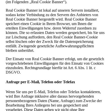
(im Folgenden „Real Cookie Banner“).
Real Cookie Banner ist lokal auf unseren Servern installiert,
sodass keine Verbindung zu den Servern des Anbieters von
Real Cookie Banner hergestellt wird. Real Cookie Banner
speichert einen Cookie in Ihrem Browser, um Ihnen die
erteilten Einwilligungen bzw. deren Widerruf zuordnen zu
können. Die so erfassten Daten werden gespeichert, bis Sie uns
zur Löschung auffordern, den Real Cookie Banner-Cookie
selbst löschen oder der Zweck für die Datenspeicherung
entfällt. Zwingende gesetzliche Aufbewahrungspflichten
bleiben unberührt.
Der Einsatz von Real Cookie Banner erfolgt, um die gesetzlich
vorgeschriebenen Einwilligungen für den Einsatz von Cookies
einzuholen. Rechtsgrundlage hierfür ist Art. 6 Abs. 1 lit. c
DSGVO.
Anfrage per E-Mail, Telefon oder Telefax
Wenn Sie uns per E-Mail, Telefon oder Telefax kontaktieren,
wird Ihre Anfrage inklusive aller daraus hervorgehenden
personenbezogenen Daten (Name, Anfrage) zum Zwecke der
Bearbeitung Ihres Anliegens bei uns gespeichert und
verarbeitet. Diese Daten geben wir nicht ohne Ihre