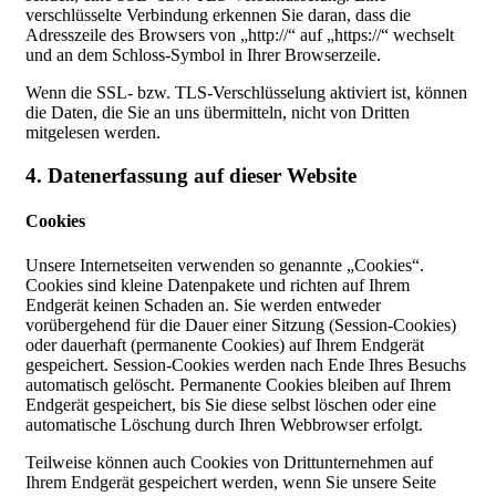
verschlüsselte Verbindung erkennen Sie daran, dass die
Adresszeile des Browsers von „http://“ auf „https://“ wechselt
und an dem Schloss-Symbol in Ihrer Browserzeile.
Wenn die SSL- bzw. TLS-Verschlüsselung aktiviert ist, können
die Daten, die Sie an uns übermitteln, nicht von Dritten
mitgelesen werden.
4. Datenerfassung auf dieser Website
Cookies
Unsere Internetseiten verwenden so genannte „Cookies“.
Cookies sind kleine Datenpakete und richten auf Ihrem
Endgerät keinen Schaden an. Sie werden entweder
vorübergehend für die Dauer einer Sitzung (Session-Cookies)
oder dauerhaft (permanente Cookies) auf Ihrem Endgerät
gespeichert. Session-Cookies werden nach Ende Ihres Besuchs
automatisch gelöscht. Permanente Cookies bleiben auf Ihrem
Endgerät gespeichert, bis Sie diese selbst löschen oder eine
automatische Löschung durch Ihren Webbrowser erfolgt.
Teilweise können auch Cookies von Drittunternehmen auf
Ihrem Endgerät gespeichert werden, wenn Sie unsere Seite