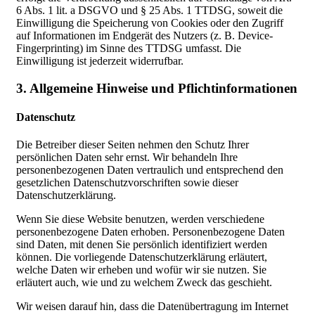
6 Abs. 1 lit. a DSGVO und § 25 Abs. 1 TTDSG, soweit die
Einwilligung die Speicherung von Cookies oder den Zugriff
auf Informationen im Endgerät des Nutzers (z. B. Device-
Fingerprinting) im Sinne des TTDSG umfasst. Die
Einwilligung ist jederzeit widerrufbar.
3. Allgemeine Hinweise und Pflicht­informationen
Datenschutz
Die Betreiber dieser Seiten nehmen den Schutz Ihrer
persönlichen Daten sehr ernst. Wir behandeln Ihre
personenbezogenen Daten vertraulich und entsprechend den
gesetzlichen Datenschutzvorschriften sowie dieser
Datenschutzerklärung.
Wenn Sie diese Website benutzen, werden verschiedene
personenbezogene Daten erhoben. Personenbezogene Daten
sind Daten, mit denen Sie persönlich identifiziert werden
können. Die vorliegende Datenschutzerklärung erläutert,
welche Daten wir erheben und wofür wir sie nutzen. Sie
erläutert auch, wie und zu welchem Zweck das geschieht.
Wir weisen darauf hin, dass die Datenübertragung im Internet