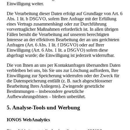
Einwilligung weiter.
Die Verarbeitung dieser Daten erfolgt auf Grundlage von Art. 6
Abs. 1 lit. b DSGVO, sofern Ihre Anfrage mit der Erfüllung
eines Vertrags zusammenhängt oder zur Durchführung
vorvertraglicher Maßnahmen erforderlich ist. In allen übrigen
Fällen beruht die Verarbeitung auf unserem berechtigten
Interesse an der effektiven Bearbeitung der an uns gerichteten
Anfragen (Art. 6 Abs. 1 lit. f DSGVO) oder auf Ihrer
Einwilligung (Art. 6 Abs. 1 lit. a DSGVO) sofern diese
abgefragt wurde; die Einwilligung ist jederzeit widerrufbar.
Die von Ihnen an uns per Kontaktanfragen übersandten Daten
verbleiben bei uns, bis Sie uns zur Löschung auffordern, Ihre
Einwilligung zur Speicherung widerrufen oder der Zweck für
die Datenspeicherung entfällt (z. B. nach abgeschlossener
Bearbeitung Ihres Anliegens). Zwingende gesetzliche
Bestimmungen – insbesondere gesetzliche
Aufbewahrungsfristen – bleiben unberührt.
5. Analyse-Tools und Werbung
IONOS WebAnalytics