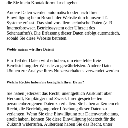
die Sie in ein Kontaktformular eingeben.
Andere Daten werden automatisch oder nach Ihrer
Einwilligung beim Besuch der Website durch unsere IT-
Systeme erfasst. Das sind vor allem technische Daten (z. B.
Internetbrowser, Betriebssystem oder Uhrzeit des
Seitenaufrufs). Die Erfassung dieser Daten erfolgt automatisch,
sobald Sie diese Website betreten.
Wofür nutzen wir Ihre Daten?
Ein Teil der Daten wird erhoben, um eine fehlerfreie
Bereitstellung der Website zu gewährleisten. Andere Daten
können zur Analyse Ihres Nutzerverhaltens verwendet werden.
Welche Rechte haben Sie bezüglich Ihrer Daten?
Sie haben jederzeit das Recht, unentgeltlich Auskunft über
Herkunft, Empfänger und Zweck Ihrer gespeicherten
personenbezogenen Daten zu erhalten. Sie haben außerdem ein
Recht, die Berichtigung oder Löschung dieser Daten zu
verlangen. Wenn Sie eine Einwilligung zur Datenverarbeitung
erteilt haben, können Sie diese Einwilligung jederzeit für die
Zukunft widerrufen. Außerdem haben Sie das Recht, unter