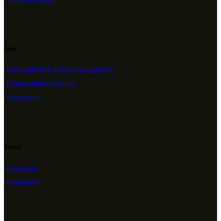
Info
Privatsphäre-Einstellungen ändern
Datenschutzerklärung
Impressum
Social
Facebook
Instagram