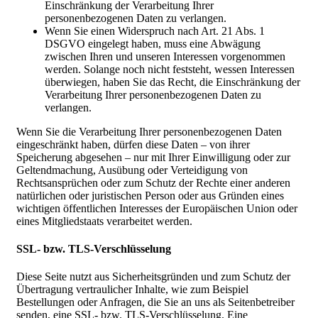
Einschränkung der Verarbeitung Ihrer
personenbezogenen Daten zu verlangen.
Wenn Sie einen Widerspruch nach Art. 21 Abs. 1
DSGVO eingelegt haben, muss eine Abwägung
zwischen Ihren und unseren Interessen vorgenommen
werden. Solange noch nicht feststeht, wessen Interessen
überwiegen, haben Sie das Recht, die Einschränkung der
Verarbeitung Ihrer personenbezogenen Daten zu
verlangen.
Wenn Sie die Verarbeitung Ihrer personenbezogenen Daten
eingeschränkt haben, dürfen diese Daten – von ihrer
Speicherung abgesehen – nur mit Ihrer Einwilligung oder zur
Geltendmachung, Ausübung oder Verteidigung von
Rechtsansprüchen oder zum Schutz der Rechte einer anderen
natürlichen oder juristischen Person oder aus Gründen eines
wichtigen öffentlichen Interesses der Europäischen Union oder
eines Mitgliedstaats verarbeitet werden.
SSL- bzw. TLS-Verschlüsselung
Diese Seite nutzt aus Sicherheitsgründen und zum Schutz der
Übertragung vertraulicher Inhalte, wie zum Beispiel
Bestellungen oder Anfragen, die Sie an uns als Seitenbetreiber
senden, eine SSL- bzw. TLS-Verschlüsselung. Eine