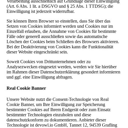
Verarbeitung ausschließlich auf Grundlage dieser Einwilligung
(Art. 6 Abs. 1 lit. a DSGVO und § 25 Abs. 1 TTDSG); die
Einwilligung ist jederzeit widerrufbar.
Sie können Ihren Browser so einstellen, dass Sie über das
Setzen von Cookies informiert werden und Cookies nur im
Einzelfall erlauben, die Annahme von Cookies für bestimmte
Fälle oder generell ausschließen sowie das automatische
Löschen der Cookies beim Schließen des Browsers aktivieren.
Bei der Deaktivierung von Cookies kann die Funktionalität
dieser Website eingeschränkt sein.
Soweit Cookies von Drittunternehmen oder zu
Analysezwecken eingesetzt werden, werden wir Sie hierüber
im Rahmen dieser Datenschutzerklärung gesondert informieren
und ggf. eine Einwilligung abfragen.
Real Cookie Banner
Unsere Website nutzt die Consent-Technologie von Real
Cookie Banner, um Ihre Einwilligung zur Speicherung
bestimmter Cookies auf Ihrem Endgerät oder zum Einsatz
bestimmter Technologien einzuholen und diese
datenschutzkonform zu dokumentieren. Anbieter dieser
Technologie ist devowl.io GmbH, Tannet 12, 94539 Grafling