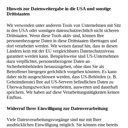
Hinweis zur Datenweitergabe in die USA und sonstige
Drittstaaten
Wir verwenden unter anderem Tools von Unternehmen mit Sitz
in den USA oder sonstigen datenschutzrechtlich nicht sicheren
Drittstaaten. Wenn diese Tools aktiv sind, können Ihre
personenbezogene Daten in diese Drittstaaten übertragen und
dort verarbeitet werden. Wir weisen darauf hin, dass in diesen
Ländern kein mit der EU vergleichbares Datenschutzniveau
garantiert werden kann. Beispielsweise sind US-Unternehmen
dazu verpflichtet, personenbezogene Daten an
Sicherheitsbehörden herauszugeben, ohne dass Sie als
Betroffener hiergegen gerichtlich vorgehen könnten. Es kann
daher nicht ausgeschlossen werden, dass US-Behörden (z. B.
Geheimdienste) Ihre auf US-Servern befindlichen Daten zu
Überwachungszwecken verarbeiten, auswerten und dauerhaft
speichern. Wir haben auf diese Verarbeitungstätigkeiten keinen
Einfluss.
Widerruf Ihrer Einwilligung zur Datenverarbeitung
Viele Datenverarbeitungsvorgänge sind nur mit Ihrer
ausdrücklichen Einwilligung möglich. Sie können eine bereits