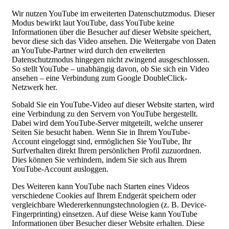
Wir nutzen YouTube im erweiterten Datenschutzmodus. Dieser
Modus bewirkt laut YouTube, dass YouTube keine
Informationen über die Besucher auf dieser Website speichert,
bevor diese sich das Video ansehen. Die Weitergabe von Daten
an YouTube-Partner wird durch den erweiterten
Datenschutzmodus hingegen nicht zwingend ausgeschlossen.
So stellt YouTube – unabhängig davon, ob Sie sich ein Video
ansehen – eine Verbindung zum Google DoubleClick-
Netzwerk her.
Sobald Sie ein YouTube-Video auf dieser Website starten, wird
eine Verbindung zu den Servern von YouTube hergestellt.
Dabei wird dem YouTube-Server mitgeteilt, welche unserer
Seiten Sie besucht haben. Wenn Sie in Ihrem YouTube-
Account eingeloggt sind, ermöglichen Sie YouTube, Ihr
Surfverhalten direkt Ihrem persönlichen Profil zuzuordnen.
Dies können Sie verhindern, indem Sie sich aus Ihrem
YouTube-Account ausloggen.
Des Weiteren kann YouTube nach Starten eines Videos
verschiedene Cookies auf Ihrem Endgerät speichern oder
vergleichbare Wiedererkennungstechnologien (z. B. Device-
Fingerprinting) einsetzen. Auf diese Weise kann YouTube
Informationen über Besucher dieser Website erhalten. Diese